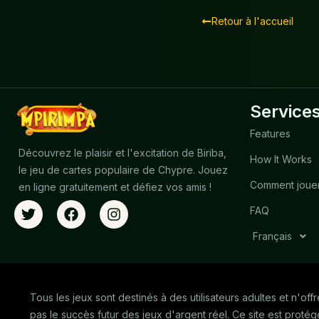
Retour à l'accueil
Service
Features
Découvrez le plaisir et l'excitation de Biriba,
How It Works
le jeu de cartes populaire de Chypre. Jouez
Comment joue
en ligne gratuitement et défiez vos amis !
FAQ
Français
Tous les jeux sont destinés à des utilisateurs adultes et n'off
pas le succès futur des jeux d'argent réel. Ce site est proté