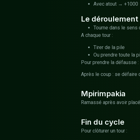
Avec atout → +1000
Le déroulement 
Tourne dans le sens 
A chaque tour :
Tirer de la pile
Ou prendre toute la p
Pour prendre la défausse :
Après le coup : se défaire d
Mpirimpakia
Ramassé après avoir placé 
Fin du cycle
Pour clôturer un tour :