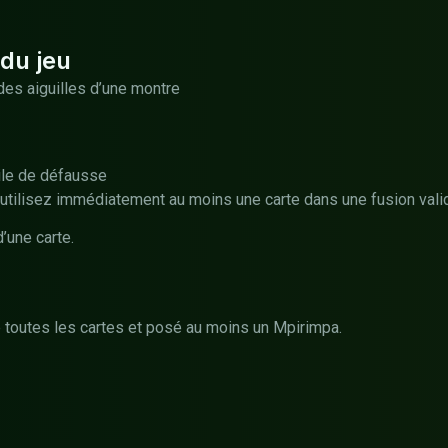
du jeu
des aiguilles d’une montre
ile de défausse
 utilisez immédiatement au moins une carte dans une fusion vali
’une carte.
toutes les cartes et posé au moins un Mpirimpa.