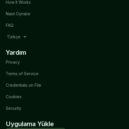
How It Works
Nasıl Oynanır
FAQ
Türkçe
Yardım
Privacy
Terms of Service
Credentials on File
Cookies
Security
Uygulama Yükle