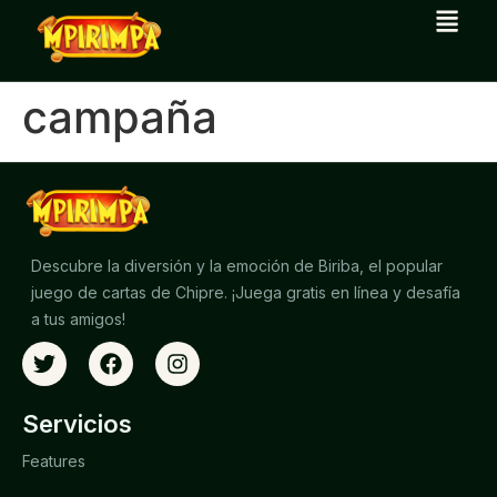
campaña
Descubre la diversión y la emoción de Biriba, el popular
juego de cartas de Chipre. ¡Juega gratis en línea y desafía
a tus amigos!
Servicios
Features