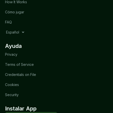
How It Works
Cómo jugar
FAQ
Español
Ayuda
Privacy
Terms of Service
Credentials on File
Cookies
Security
Instalar App