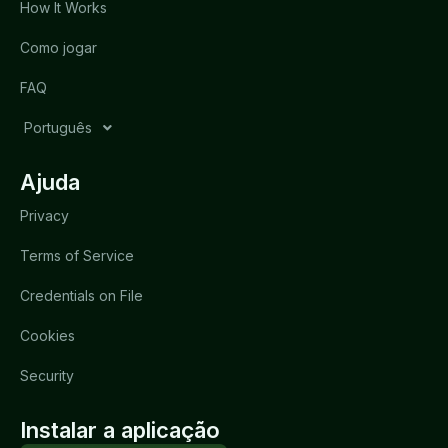
How It Works
Como jogar
FAQ
Português
Ajuda
Privacy
Terms of Service
Credentials on File
Cookies
Security
Instalar a aplicação