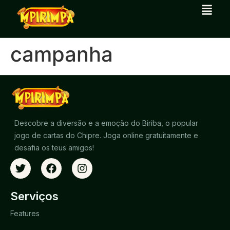
campanha
Descobre a diversão e a emoção do Biriba, o popular
jogo de cartas do Chipre. Joga online gratuitamente e
desafia os teus amigos!
Serviços
Features