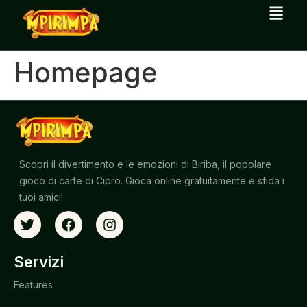
Homepage
Scopri il divertimento e le emozioni di Biriba, il popolare
gioco di carte di Cipro. Gioca online gratuitamente e sfida i
tuoi amici!
Servizi
Features