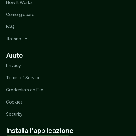
How It Works
Come giocare
FAQ
Italiano
Aiuto
Privacy
Terms of Service
Credentials on File
Cookies
Security
Installa l'applicazione