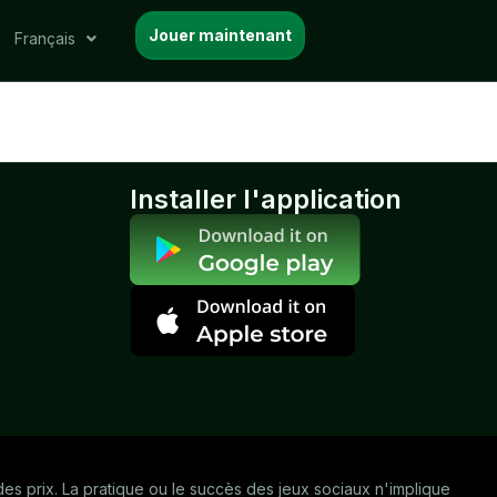
Jouer maintenant
Français
Installer l'application
u des prix. La pratique ou le succès des jeux sociaux n'implique