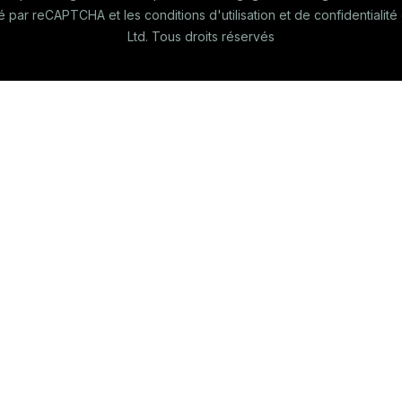
gé par reCAPTCHA et les conditions d'utilisation et de confidential
Ltd. Tous droits réservés