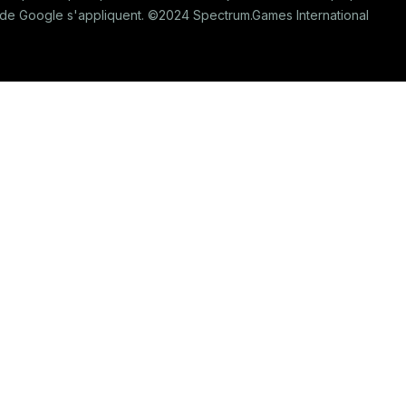
ité de Google s'appliquent. ©2024 Spectrum.Games International