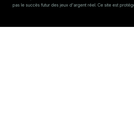
pas le succès futur des jeux d'argent réel. Ce site est proté