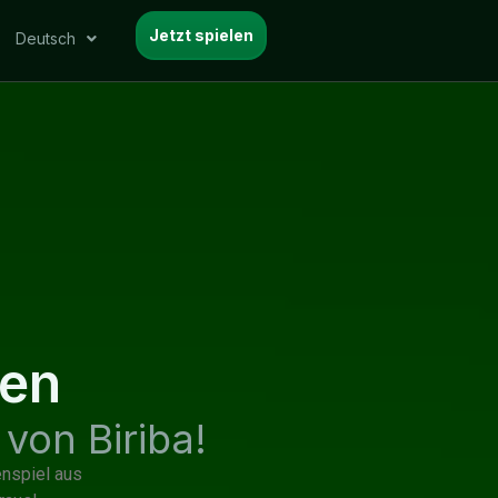
Jetzt spielen
Deutsch
len
 von Biriba!
enspiel aus